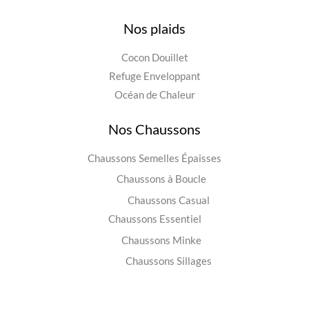
Nos plaids
Cocon Douillet
Refuge Enveloppant
Océan de Chaleur
Nos Chaussons
Chaussons Semelles Épaisses
Chaussons à Boucle
Chaussons Casual
Chaussons Essentiel
Chaussons Minke
Chaussons Sillages