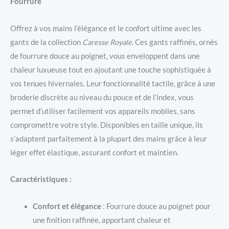
Fourrure
Offrez à vos mains l’élégance et le confort ultime avec les
gants de la collection
Caresse Royale
. Ces gants raffinés, ornés
de fourrure douce au poignet, vous enveloppent dans une
chaleur luxueuse tout en ajoutant une touche sophistiquée à
vos tenues hivernales. Leur fonctionnalité tactile, grâce à une
broderie discrète au niveau du pouce et de l’index, vous
permet d’utiliser facilement vos appareils mobiles, sans
compromettre votre style. Disponibles en taille unique, ils
s’adaptent parfaitement à la plupart des mains grâce à leur
léger effet élastique, assurant confort et maintien.
Caractéristiques :
Confort et élégance
: Fourrure douce au poignet pour
une finition raffinée, apportant chaleur et