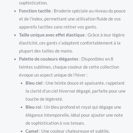
sophistication.
Fonction tactile
: Broderie spéciale au niveau du pouce
et de l’index, permettant une utilisation fluide de vos
appareils tactiles sans retirer vos gants.
Taille unique avec effet élastique
: Grâce à leur légère
élasticité, ces gants s’adaptent confortablement à la
plupart des tailles de mains.
Palette de couleurs élégantes
: Disponibles en 8
teintes sublimes, chaque couleur de cette collection
évoque un aspect unique de l’hiver :
Bleu ciel
: Une teinte douce et apaisante, rappelant
la clarté d’un ciel hivernal dégagé, parfaite pour une
touche de légèreté.
Bleu roi
: Un bleu profond et royal qui dégage une
élégance intemporelle, idéal pour ajouter une note
de sophistication à vos tenues.
Camel
: Une couleur chaleureuse et subtile,