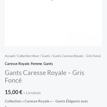
Accueil
/
Collection Hiver
/
Gants
/ Gants Caresse Royale – Gris Foncé
Caresse Royale
,
Femme
,
Gants
Gants Caresse Royale – Gris
Foncé
15,00
€
+ Livraison
Collection « Caresse Royale » – Gants Élégants avec