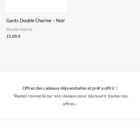
Gants Double Charme – Noir
Double Charme
15,00
€
Offrez des cadeaux déjà emballés et prêt à offrir !
*Restez connecté sur nos réseaux pour découvrir toutes nos
offres...