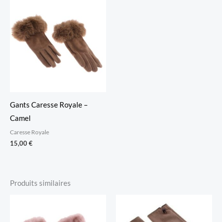
Gants Caresse Royale –
Camel
Caresse Royale
15,00
€
Produits similaires