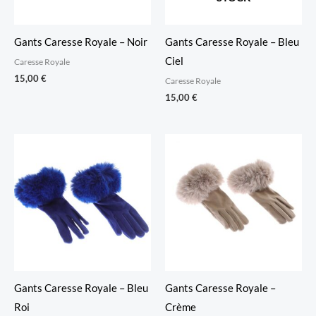
Gants Caresse Royale – Noir
Gants Caresse Royale – Bleu
Ciel
Caresse Royale
15,00
€
Caresse Royale
15,00
€
Gants Caresse Royale – Bleu
Gants Caresse Royale –
Roi
Crème