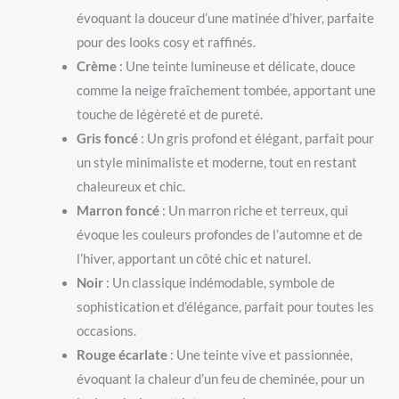
évoquant la douceur d’une matinée d’hiver, parfaite
pour des looks cosy et raffinés.
Crème
: Une teinte lumineuse et délicate, douce
comme la neige fraîchement tombée, apportant une
touche de légèreté et de pureté.
Gris foncé
: Un gris profond et élégant, parfait pour
un style minimaliste et moderne, tout en restant
chaleureux et chic.
Marron foncé
: Un marron riche et terreux, qui
évoque les couleurs profondes de l’automne et de
l’hiver, apportant un côté chic et naturel.
Noir
: Un classique indémodable, symbole de
sophistication et d’élégance, parfait pour toutes les
occasions.
Rouge écarlate
: Une teinte vive et passionnée,
évoquant la chaleur d’un feu de cheminée, pour un