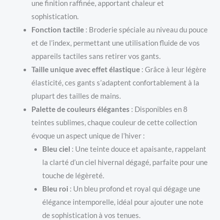
une finition raffinée, apportant chaleur et
sophistication.
Fonction tactile
: Broderie spéciale au niveau du pouce
et de l’index, permettant une utilisation fluide de vos
appareils tactiles sans retirer vos gants.
Taille unique avec effet élastique
: Grâce à leur légère
élasticité, ces gants s’adaptent confortablement à la
plupart des tailles de mains.
Palette de couleurs élégantes
: Disponibles en 8
teintes sublimes, chaque couleur de cette collection
évoque un aspect unique de l’hiver :
Bleu ciel
: Une teinte douce et apaisante, rappelant
la clarté d’un ciel hivernal dégagé, parfaite pour une
touche de légèreté.
Bleu roi
: Un bleu profond et royal qui dégage une
élégance intemporelle, idéal pour ajouter une note
de sophistication à vos tenues.