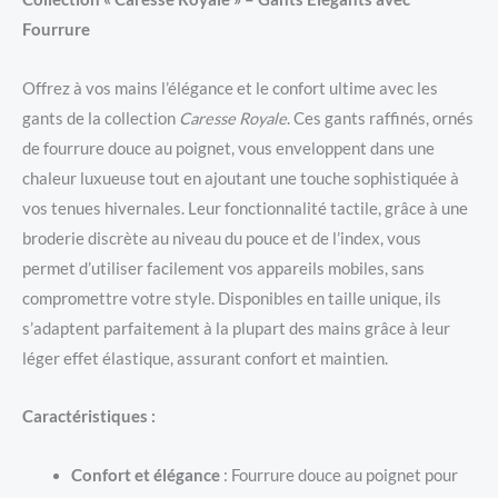
Fourrure
Offrez à vos mains l’élégance et le confort ultime avec les
gants de la collection
Caresse Royale
. Ces gants raffinés, ornés
de fourrure douce au poignet, vous enveloppent dans une
chaleur luxueuse tout en ajoutant une touche sophistiquée à
vos tenues hivernales. Leur fonctionnalité tactile, grâce à une
broderie discrète au niveau du pouce et de l’index, vous
permet d’utiliser facilement vos appareils mobiles, sans
compromettre votre style. Disponibles en taille unique, ils
s’adaptent parfaitement à la plupart des mains grâce à leur
léger effet élastique, assurant confort et maintien.
Caractéristiques :
Confort et élégance
: Fourrure douce au poignet pour