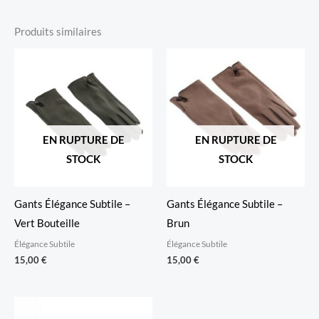
Produits similaires
EN RUPTURE DE
EN RUPTURE DE
STOCK
STOCK
Gants Élégance Subtile –
Gants Élégance Subtile –
Vert Bouteille
Brun
Élégance Subtile
Élégance Subtile
15,00
€
15,00
€