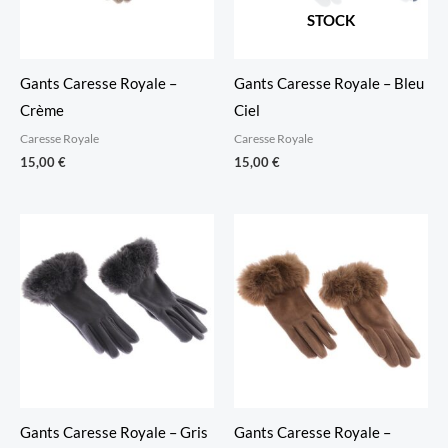
STOCK
Gants Caresse Royale –
Gants Caresse Royale – Bleu
Crème
Ciel
Caresse Royale
Caresse Royale
15,00
€
15,00
€
Gants Caresse Royale – Gris
Gants Caresse Royale –