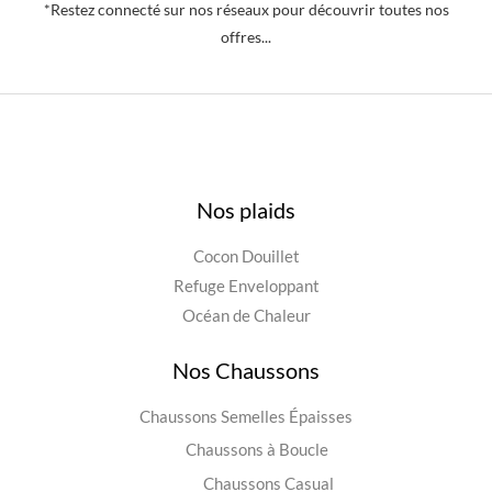
*Restez connecté sur nos réseaux pour découvrir toutes nos
offres...
Nos plaids
Cocon Douillet
Refuge Enveloppant
Océan de Chaleur
Nos Chaussons
Chaussons Semelles Épaisses
Chaussons à Boucle
Chaussons Casual