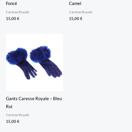
Foncé
Camel
Caresse Royale
Caresse Royale
15,00
€
15,00
€
Gants Caresse Royale – Bleu
Roi
Caresse Royale
15,00
€