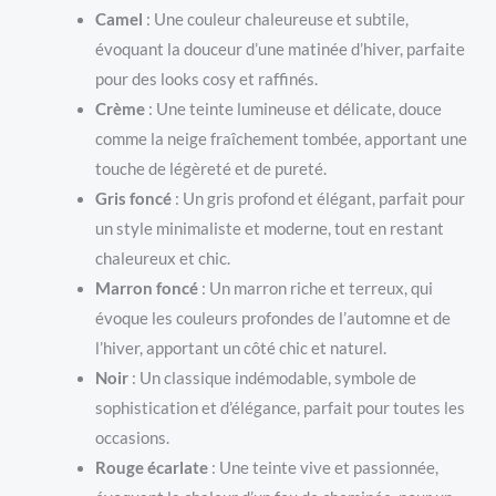
Camel
: Une couleur chaleureuse et subtile,
évoquant la douceur d’une matinée d’hiver, parfaite
pour des looks cosy et raffinés.
Crème
: Une teinte lumineuse et délicate, douce
comme la neige fraîchement tombée, apportant une
touche de légèreté et de pureté.
Gris foncé
: Un gris profond et élégant, parfait pour
un style minimaliste et moderne, tout en restant
chaleureux et chic.
Marron foncé
: Un marron riche et terreux, qui
évoque les couleurs profondes de l’automne et de
l’hiver, apportant un côté chic et naturel.
Noir
: Un classique indémodable, symbole de
sophistication et d’élégance, parfait pour toutes les
occasions.
Rouge écarlate
: Une teinte vive et passionnée,