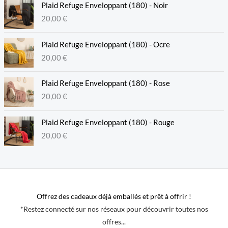
Plaid Refuge Enveloppant (180) - Noir
20,00
€
Plaid Refuge Enveloppant (180) - Ocre
20,00
€
Plaid Refuge Enveloppant (180) - Rose
20,00
€
Plaid Refuge Enveloppant (180) - Rouge
20,00
€
Offrez des cadeaux déjà emballés et prêt à offrir !
*Restez connecté sur nos réseaux pour découvrir toutes nos
offres...