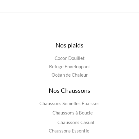
Nos plaids
Cocon Douillet
Refuge Enveloppant
Océan de Chaleur
Nos Chaussons
Chaussons Semelles Épaisses
Chaussons à Boucle
Chaussons Casual
Chaussons Essentiel