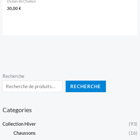
Océan de Chaleur
30,00
€
Recherche
RECHERCHE
Categories
Collection Hiver
(93)
Chaussons
(16)