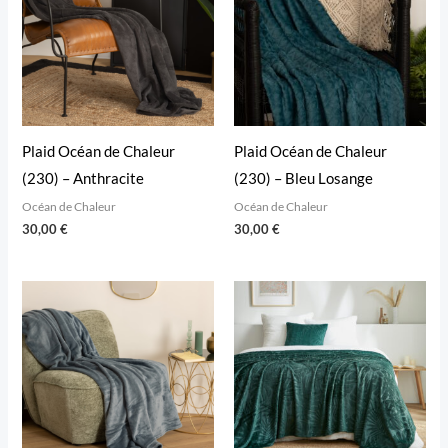
Plaid Océan de Chaleur
Plaid Océan de Chaleur
(230) – Anthracite
(230) – Bleu Losange
Océan de Chaleur
Océan de Chaleur
30,00
€
30,00
€