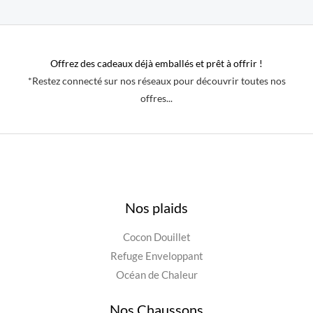
Offrez des cadeaux déjà emballés et prêt à offrir !
*Restez connecté sur nos réseaux pour découvrir toutes nos
offres...
Nos plaids
Cocon Douillet
Refuge Enveloppant
Océan de Chaleur
Nos Chaussons