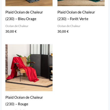
Plaid Océan de Chaleur
Plaid Océan de Chaleur
(230) – Bleu Orage
(230) – Forêt Verte
Océan de Chaleur
Océan de Chaleur
30,00
€
30,00
€
Plaid Océan de Chaleur
(230) – Rouge