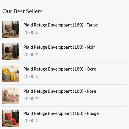
Our Best Sellers
Plaid Refuge Enveloppant (180) - Taupe
20,00
€
Plaid Refuge Enveloppant (180) - Noir
20,00
€
Plaid Refuge Enveloppant (180) - Ocre
20,00
€
Plaid Refuge Enveloppant (180) - Rose
20,00
€
Plaid Refuge Enveloppant (180) - Rouge
20,00
€