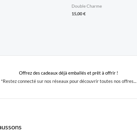
Double Charme
15,00
€
Offrez des cadeaux déjà emballés et prêt à offrir !
*Restez connecté sur nos réseaux pour découvrir toutes nos offres...
aussons