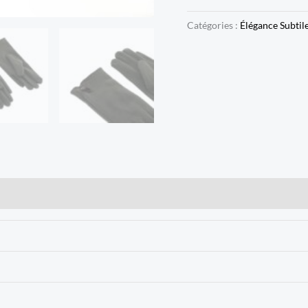
Catégories :
Élégance Subtil