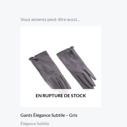
Vous aimerez peut-être aussi…
EN RUPTURE DE STOCK
Gants Élégance Subtile – Gris
Élégance Subtile