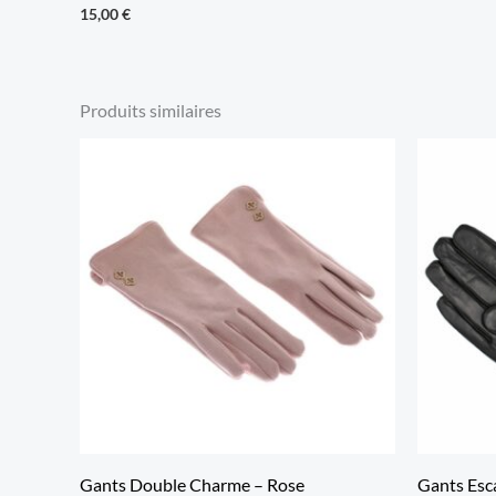
15,00
€
Produits similaires
Gants Double Charme – Rose
Gants Esc