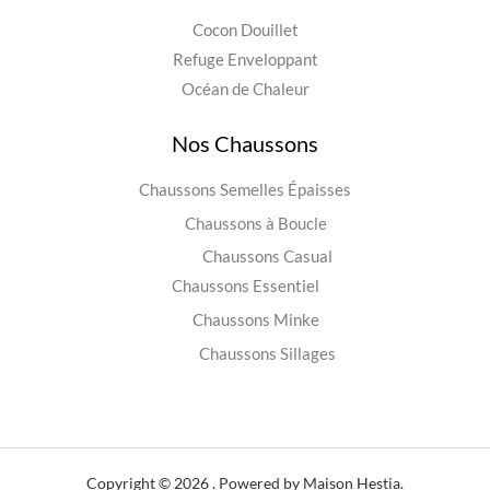
Cocon Douillet
Refuge Enveloppant
Océan de Chaleur
Nos Chaussons
Chaussons Semelles Épaisses
Chaussons à Boucle
Chaussons Casual
Chaussons Essentiel
Chaussons Minke
Chaussons Sillages
Copyright © 2026 . Powered by Maison Hestia.