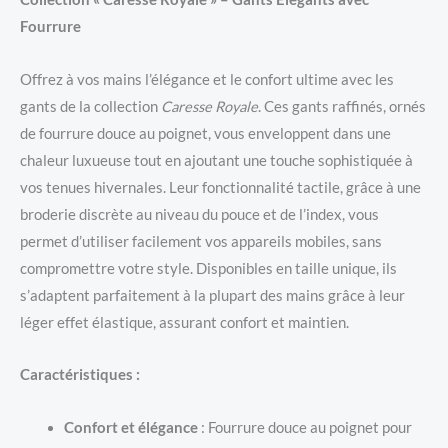
Fourrure
Offrez à vos mains l’élégance et le confort ultime avec les
gants de la collection
Caresse Royale
. Ces gants raffinés, ornés
de fourrure douce au poignet, vous enveloppent dans une
chaleur luxueuse tout en ajoutant une touche sophistiquée à
vos tenues hivernales. Leur fonctionnalité tactile, grâce à une
broderie discrète au niveau du pouce et de l’index, vous
permet d’utiliser facilement vos appareils mobiles, sans
compromettre votre style. Disponibles en taille unique, ils
s’adaptent parfaitement à la plupart des mains grâce à leur
léger effet élastique, assurant confort et maintien.
Caractéristiques :
Confort et élégance
: Fourrure douce au poignet pour