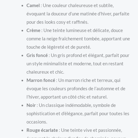
Camel
: Une couleur chaleureuse et subtile,
évoquant la douceur d’une matinée d’hiver, parfaite
pour des looks cosy et raffinés.
Crème
: Une teinte lumineuse et délicate, douce
comme la neige fraîchement tombée, apportant une
touche de légèreté et de pureté.
Gris foncé
: Un gris profond et élégant, parfait pour
un style minimaliste et moderne, tout en restant
chaleureux et chic.
Marron foncé
: Un marron riche et terreux, qui
évoque les couleurs profondes de l’automne et de
l’hiver, apportant un côté chic et naturel.
Noir
: Un classique indémodable, symbole de
sophistication et d’élégance, parfait pour toutes les
occasions.
Rouge écarlate
: Une teinte vive et passionnée,