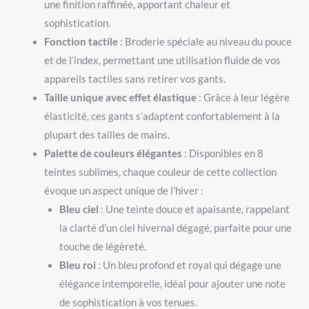
une finition raffinée, apportant chaleur et
sophistication.
Fonction tactile
: Broderie spéciale au niveau du pouce
et de l’index, permettant une utilisation fluide de vos
appareils tactiles sans retirer vos gants.
Taille unique avec effet élastique
: Grâce à leur légère
élasticité, ces gants s’adaptent confortablement à la
plupart des tailles de mains.
Palette de couleurs élégantes
: Disponibles en 8
teintes sublimes, chaque couleur de cette collection
évoque un aspect unique de l’hiver :
Bleu ciel
: Une teinte douce et apaisante, rappelant
la clarté d’un ciel hivernal dégagé, parfaite pour une
touche de légèreté.
Bleu roi
: Un bleu profond et royal qui dégage une
élégance intemporelle, idéal pour ajouter une note
de sophistication à vos tenues.