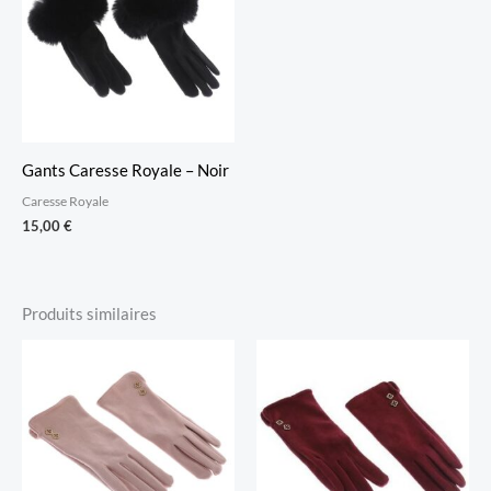
Gants Caresse Royale – Noir
Caresse Royale
15,00
€
Produits similaires