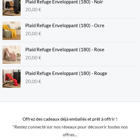
Plaid Refuge Enveloppant (180) - Noir
20,00
€
Plaid Refuge Enveloppant (180) - Ocre
20,00
€
Plaid Refuge Enveloppant (180) - Rose
20,00
€
Plaid Refuge Enveloppant (180) - Rouge
20,00
€
Offrez des cadeaux déjà emballés et prêt à offrir !
*Restez connecté sur nos réseaux pour découvrir toutes nos
offres...