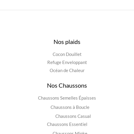
Nos plaids
Cocon Douillet
Refuge Enveloppant
Océan de Chaleur
Nos Chaussons
Chaussons Semelles Épaisses
Chaussons à Boucle
Chaussons Casual
Chaussons Essentiel
Chaussons Minke