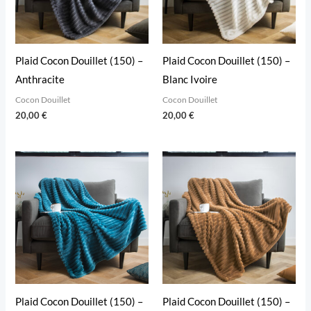
Plaid Cocon Douillet (150) –
Plaid Cocon Douillet (150) –
Anthracite
Blanc Ivoire
Cocon Douillet
Cocon Douillet
20,00
€
20,00
€
Plaid Cocon Douillet (150) –
Plaid Cocon Douillet (150) –