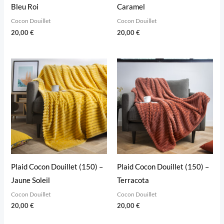
Bleu Roi
Caramel
Cocon Douillet
Cocon Douillet
20,00
€
20,00
€
Plaid Cocon Douillet (150) –
Plaid Cocon Douillet (150) –
Jaune Soleil
Terracota
Cocon Douillet
Cocon Douillet
20,00
€
20,00
€