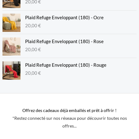
20,00
€
Plaid Refuge Enveloppant (180) - Ocre
20,00
€
Plaid Refuge Enveloppant (180) - Rose
20,00
€
Plaid Refuge Enveloppant (180) - Rouge
20,00
€
Offrez des cadeaux déjà emballés et prêt à offrir !
*Restez connecté sur nos réseaux pour découvrir toutes nos
offres...