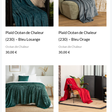
Plaid Océan de Chaleur
Plaid Océan de Chaleur
(230) – Bleu Losange
(230) – Bleu Orage
Océan de Chaleur
Océan de Chaleur
30,00
€
30,00
€