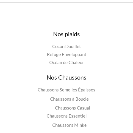
Nos plaids
Cocon Douillet
Refuge Enveloppant
Océan de Chaleur
Nos Chaussons
Chaussons Semelles Épaisses
Chaussons à Boucle
Chaussons Casual
Chaussons Essentiel
Chaussons Minke