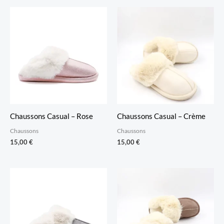
Chaussons Casual – Rose
Chaussons Casual – Crème
Chaussons
Chaussons
15,00
€
15,00
€