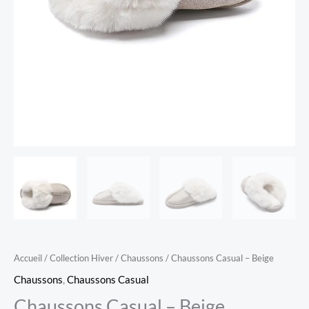
Accueil
/
Collection Hiver
/
Chaussons
/ Chaussons Casual – Beige
Chaussons
,
Chaussons Casual
Chaussons Casual – Beige