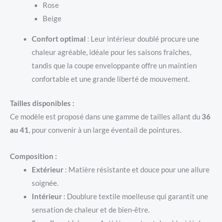
Rose
Beige
Confort optimal
: Leur intérieur doublé procure une
chaleur agréable, idéale pour les saisons fraîches,
tandis que la coupe enveloppante offre un maintien
confortable et une grande liberté de mouvement.
Tailles disponibles :
Ce modèle est proposé dans une gamme de tailles allant du
36
au 41
, pour convenir à un large éventail de pointures.
Composition :
Extérieur
: Matière résistante et douce pour une allure
soignée.
Intérieur
: Doublure textile moelleuse qui garantit une
sensation de chaleur et de bien-être.