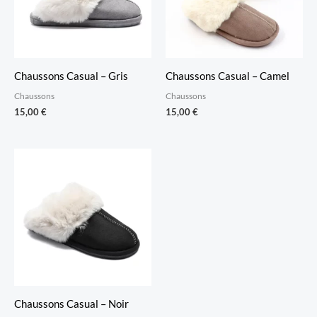
Chaussons Casual – Gris
Chaussons Casual – Camel
Chaussons
Chaussons
15,00
€
15,00
€
Chaussons Casual – Noir