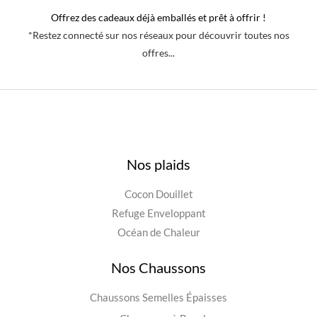
Offrez des cadeaux déjà emballés et prêt à offrir !
*Restez connecté sur nos réseaux pour découvrir toutes nos
offres...
Nos plaids
Cocon Douillet
Refuge Enveloppant
Océan de Chaleur
Nos Chaussons
Chaussons Semelles Épaisses