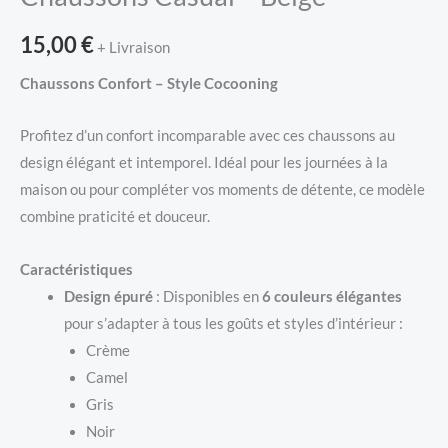
15,00
€
+ Livraison
Chaussons Confort – Style Cocooning
Profitez d’un confort incomparable avec ces chaussons au
design élégant et intemporel. Idéal pour les journées à la
maison ou pour compléter vos moments de détente, ce modèle
combine praticité et douceur.
Caractéristiques
Design épuré
: Disponibles en
6 couleurs élégantes
pour s’adapter à tous les goûts et styles d’intérieur :
Crème
Camel
Gris
Noir