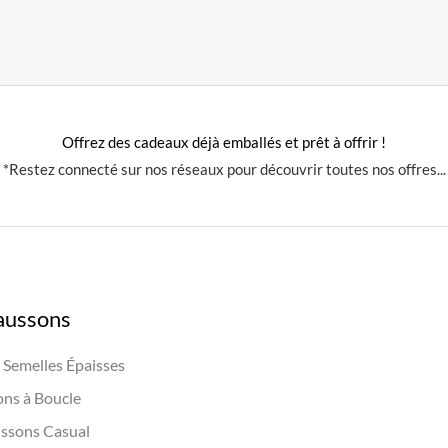
Offrez des cadeaux déjà emballés et prêt à offrir !
*Restez connecté sur nos réseaux pour découvrir toutes nos offres...
aussons
Semelles Épaisses
ns à Boucle
ssons Casual