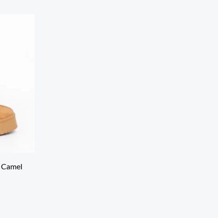
– Camel