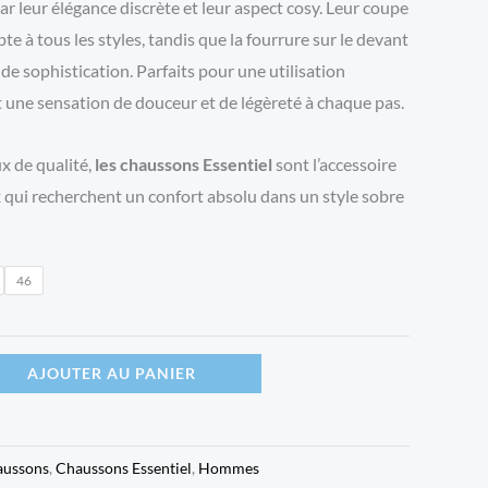
ar leur élégance discrète et leur aspect cosy. Leur coupe
te à tous les styles, tandis que la fourrure sur le devant
de sophistication. Parfaits pour une utilisation
t une sensation de douceur et de légèreté à chaque pas.
x de qualité,
les chaussons Essentiel
sont l’accessoire
qui recherchent un confort absolu dans un style sobre
46
AJOUTER AU PANIER
aussons
,
Chaussons Essentiel
,
Hommes