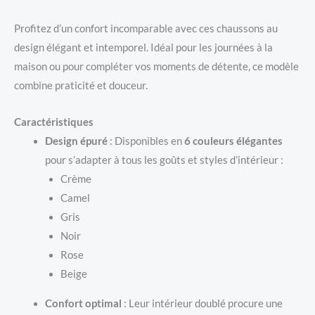
Profitez d’un confort incomparable avec ces chaussons au
design élégant et intemporel. Idéal pour les journées à la
maison ou pour compléter vos moments de détente, ce modèle
combine praticité et douceur.
Caractéristiques
Design épuré
: Disponibles en
6 couleurs élégantes
pour s’adapter à tous les goûts et styles d’intérieur :
Crème
Camel
Gris
Noir
Rose
Beige
Confort optimal
: Leur intérieur doublé procure une