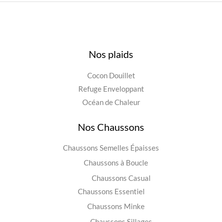
Nos plaids
Cocon Douillet
Refuge Enveloppant
Océan de Chaleur
Nos Chaussons
Chaussons Semelles Épaisses
Chaussons à Boucle
Chaussons Casual
Chaussons Essentiel
Chaussons Minke
Chaussons Sillages