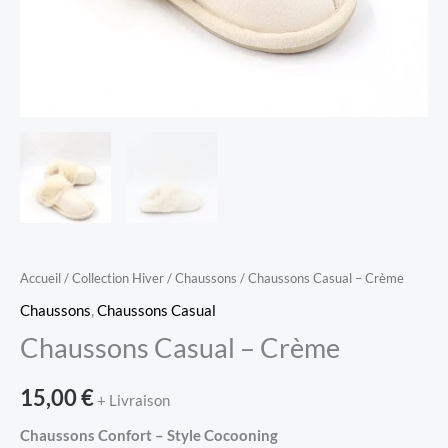
Accueil
/
Collection Hiver
/
Chaussons
/ Chaussons Casual – Crème
Chaussons
,
Chaussons Casual
Chaussons Casual – Crème
15,00
€
+ Livraison
Chaussons Confort – Style Cocooning