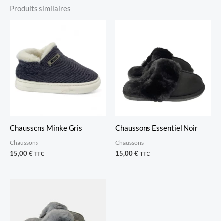
Produits similaires
Chaussons Minke Gris
Chaussons Essentiel Noir
Chaussons
Chaussons
15,00
€
15,00
€
TTC
TTC