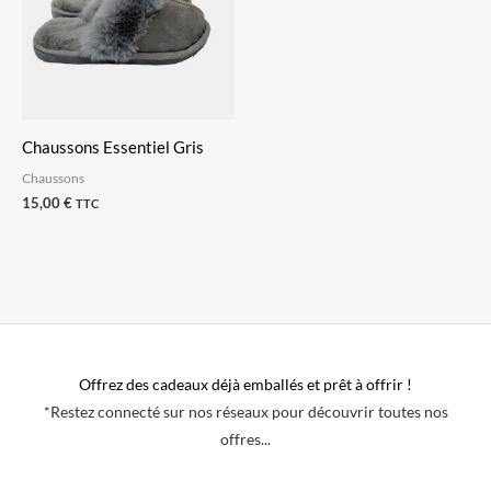
Chaussons Essentiel Gris
Chaussons
15,00
€
TTC
Offrez des cadeaux déjà emballés et prêt à offrir !
*Restez connecté sur nos réseaux pour découvrir toutes nos
offres...