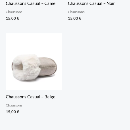
Chaussons Casual – Camel
Chaussons Casual – Noir
Chaussons
Chaussons
15,00
€
15,00
€
Chaussons Casual – Beige
Chaussons
15,00
€