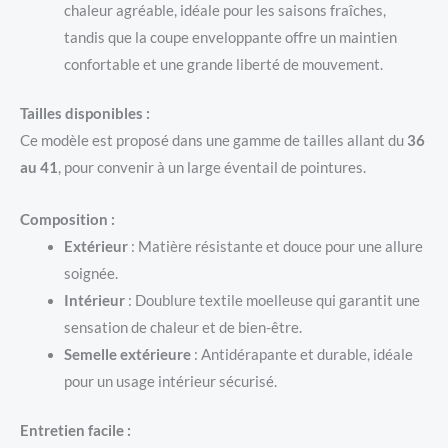
chaleur agréable, idéale pour les saisons fraîches,
tandis que la coupe enveloppante offre un maintien
confortable et une grande liberté de mouvement.
Tailles disponibles :
Ce modèle est proposé dans une gamme de tailles allant du
36
au 41
, pour convenir à un large éventail de pointures.
Composition :
Extérieur
: Matière résistante et douce pour une allure
soignée.
Intérieur
: Doublure textile moelleuse qui garantit une
sensation de chaleur et de bien-être.
Semelle extérieure
: Antidérapante et durable, idéale
pour un usage intérieur sécurisé.
Entretien facile :