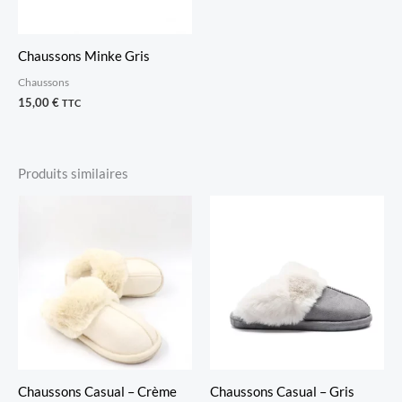
Chaussons Minke Gris
Chaussons
15,00
€
TTC
Produits similaires
Chaussons Casual – Crème
Chaussons Casual – Gris