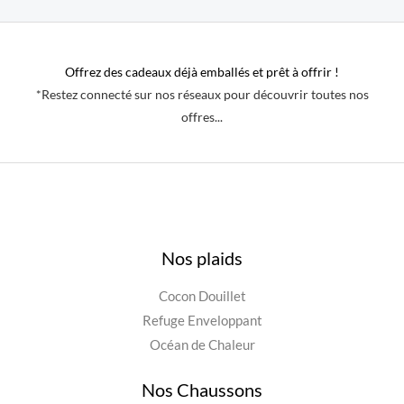
Offrez des cadeaux déjà emballés et prêt à offrir !
*Restez connecté sur nos réseaux pour découvrir toutes nos
offres...
Nos plaids
Cocon Douillet
Refuge Enveloppant
Océan de Chaleur
Nos Chaussons