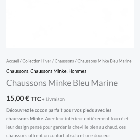
Accueil
/
Collection Hiver
/
Chaussons
/ Chaussons Minke Bleu Marine
Chaussons
,
Chaussons Minke
,
Hommes
Chaussons Minke Bleu Marine
15,00
€
TTC
+ Livraison
Découvrez le cocon parfait pour vos pieds avec les
chaussons Minke.
Avec leur intérieur entièrement fourré et
leur design pensé pour garder la cheville bien au chaud, ces
chaussons offrent un confort absolu et une douceur