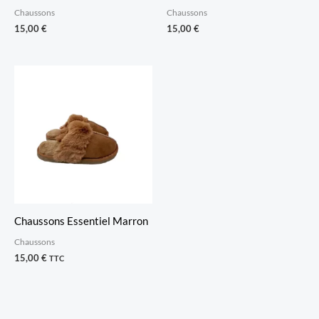
Chaussons
Chaussons
15,00
€
15,00
€
Chaussons Essentiel Marron
Chaussons
15,00
€
TTC