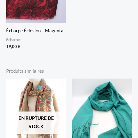
Écharpe Éclosion – Magenta
Écharpes
19,00
€
Produits similaires
EN RUPTURE DE
STOCK