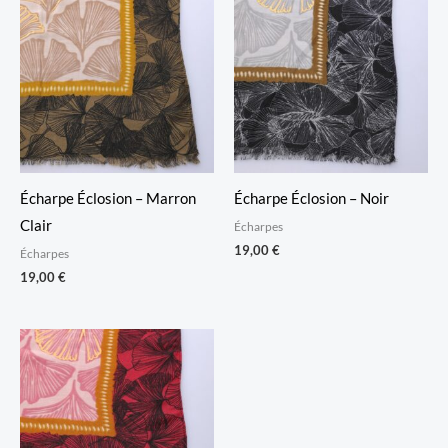
Écharpe Éclosion – Marron
Écharpe Éclosion – Noir
Clair
Écharpes
19,00
€
Écharpes
19,00
€