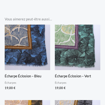
Vous aimerez peut-être aussi…
Écharpe Éclosion – Bleu
Écharpe Éclosion – Vert
Écharpes
Écharpes
19,00
€
19,00
€