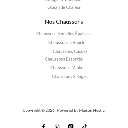
Océan de Chaleur
Nos Chaussons
Chaussons Semelles Épaisses
Chaussons à Boucle
Chaussons Casual
Chaussons Essentiel
Chaussons Minke
Chaussons Sillages
Copyright © 2026 . Powered by Maison Hestia.