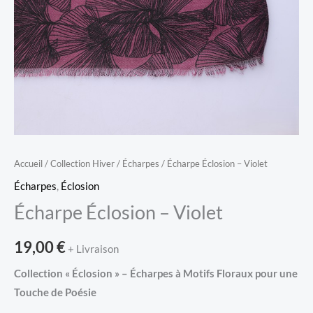
Accueil
/
Collection Hiver
/
Écharpes
/ Écharpe Éclosion – Violet
Écharpes
,
Éclosion
Écharpe Éclosion – Violet
19,00
€
+ Livraison
Collection « Éclosion » – Écharpes à Motifs Floraux pour une
Touche de Poésie