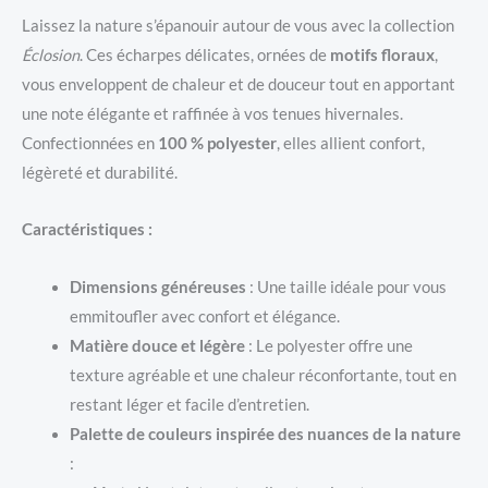
Laissez la nature s’épanouir autour de vous avec la collection
Éclosion
. Ces écharpes délicates, ornées de
motifs floraux
,
vous enveloppent de chaleur et de douceur tout en apportant
une note élégante et raffinée à vos tenues hivernales.
Confectionnées en
100 % polyester
, elles allient confort,
légèreté et durabilité.
Caractéristiques :
Dimensions généreuses
: Une taille idéale pour vous
emmitoufler avec confort et élégance.
Matière douce et légère
: Le polyester offre une
texture agréable et une chaleur réconfortante, tout en
restant léger et facile d’entretien.
Palette de couleurs inspirée des nuances de la nature
: