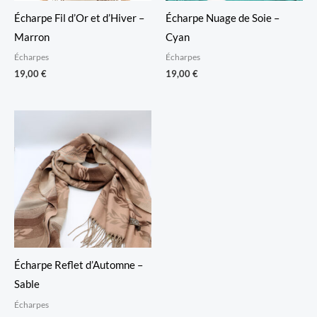
Écharpe Fil d’Or et d’Hiver –
Écharpe Nuage de Soie –
Marron
Cyan
Écharpes
Écharpes
19,00
€
19,00
€
Écharpe Reflet d’Automne –
Sable
Écharpes