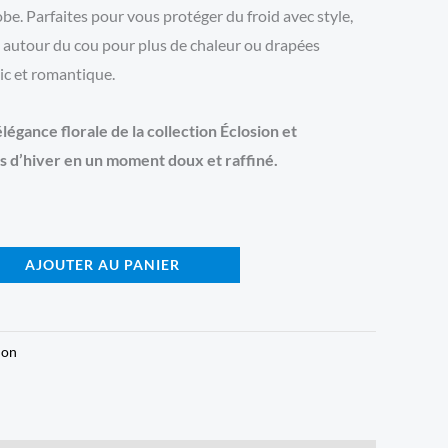
be. Parfaites pour vous protéger du froid avec style,
s autour du cou pour plus de chaleur ou drapées
ic et romantique.
égance florale de la collection Éclosion et
 d’hiver en un moment doux et raffiné.
AJOUTER AU PANIER
ion