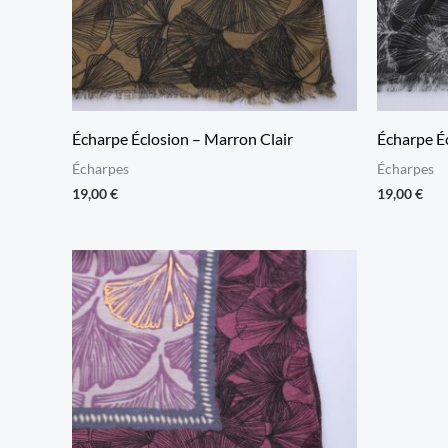
Écharpe Éclosion – Marron Clair
Écharpe Éc
Écharpes
Écharpes
19,00
€
19,00
€