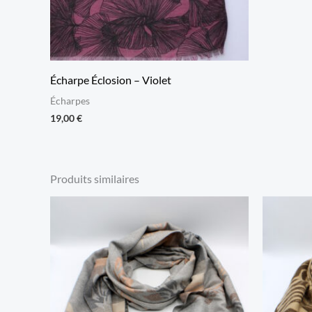
Écharpe Éclosion – Violet
Écharpes
19,00
€
Produits similaires