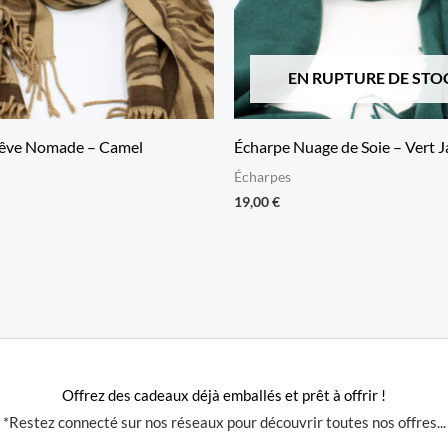
EN RUPTURE DE STO
Rêve Nomade – Camel
Écharpe Nuage de Soie – Vert 
Écharpes
19,00
€
Offrez des cadeaux déjà emballés et prêt à offrir !
*Restez connecté sur nos réseaux pour découvrir toutes nos offres...