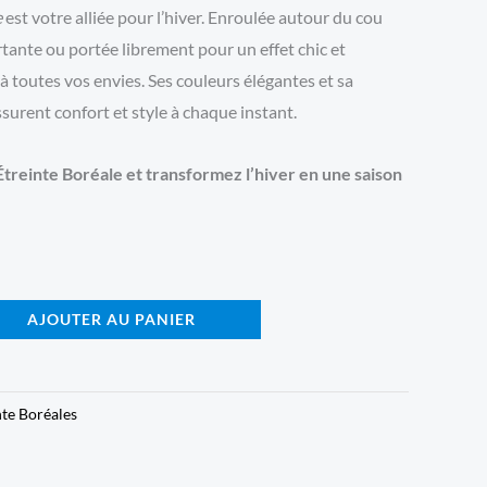
e
est votre alliée pour l’hiver. Enroulée autour du cou
tante ou portée librement pour un effet chic et
 à toutes vos envies. Ses couleurs élégantes et sa
surent confort et style à chaque instant.
treinte Boréale et transformez l’hiver en une saison
AJOUTER AU PANIER
nte Boréales