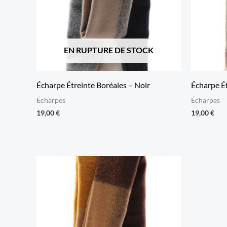
EN RUPTURE DE STOCK
Écharpe Étreinte Boréales – Noir
Écharpe É
Écharpes
Écharpes
19,00
€
19,00
€