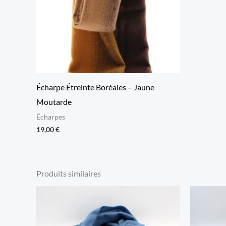
Écharpe Étreinte Boréales – Jaune
Moutarde
Écharpes
19,00
€
Produits similaires