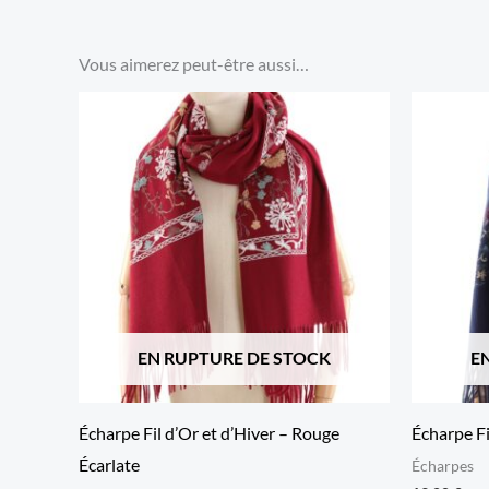
Vous aimerez peut-être aussi…
EN RUPTURE DE STOCK
E
Écharpe Fil d’Or et d’Hiver – Rouge
Écharpe Fi
Écarlate
Écharpes