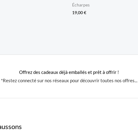
Écharpes
19,00
€
Offrez des cadeaux déjà emballés et prêt à offrir !
*Restez connecté sur nos réseaux pour découvrir toutes nos offres...
aussons