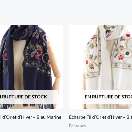
N RUPTURE DE STOCK
EN RUPTURE DE STO
l d’Or et d’Hiver – Bleu Marine
Écharpe Fil d’Or et d’Hiver – B
Écharpes