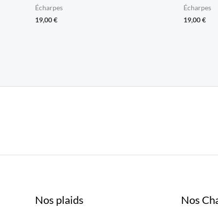
Écharpes
Écharpes
19,00
€
19,00
€
Nos plaids
Nos Ch