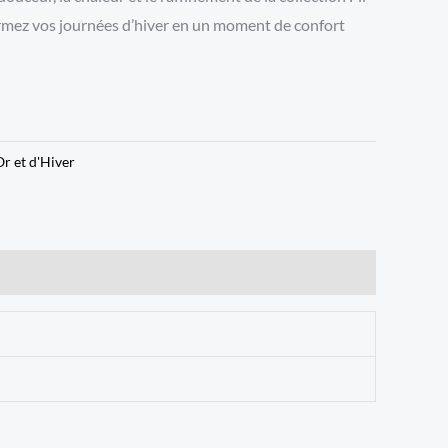
ormez vos journées d’hiver en un moment de confort
Or et d'Hiver