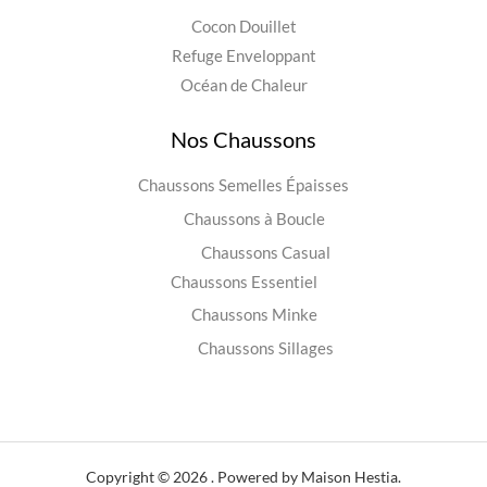
Cocon Douillet
Refuge Enveloppant
Océan de Chaleur
Nos Chaussons
Chaussons Semelles Épaisses
Chaussons à Boucle
Chaussons Casual
Chaussons Essentiel
Chaussons Minke
Chaussons Sillages
Copyright © 2026 . Powered by Maison Hestia.