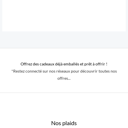
Offrez des cadeaux déjà emballés et prêt à offrir !
*Restez connecté sur nos réseaux pour découvrir toutes nos
offres...
Nos plaids