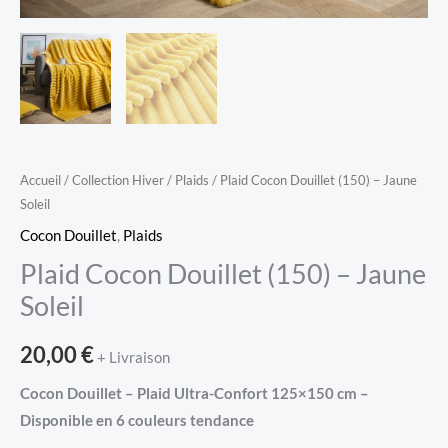
Accueil
/
Collection Hiver
/
Plaids
/ Plaid Cocon Douillet (150) – Jaune
Soleil
Cocon Douillet
,
Plaids
Plaid Cocon Douillet (150) – Jaune
Soleil
20,00
€
+ Livraison
Cocon Douillet – Plaid Ultra-Confort 125×150 cm –
Disponible en 6 couleurs tendance