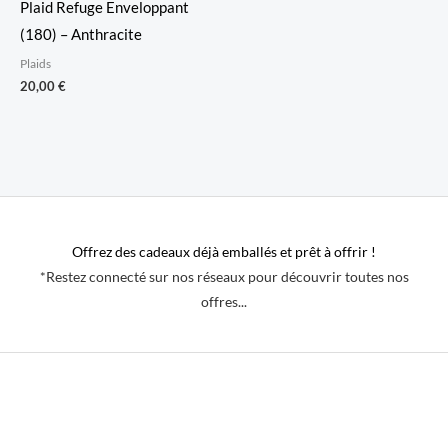
Plaid Refuge Enveloppant
(180) – Anthracite
Plaids
20,00
€
Offrez des cadeaux déjà emballés et prêt à offrir !
*Restez connecté sur nos réseaux pour découvrir toutes nos
offres...