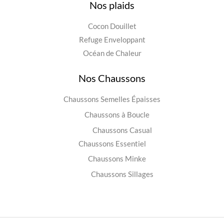
Nos plaids
Cocon Douillet
Refuge Enveloppant
Océan de Chaleur
Nos Chaussons
Chaussons Semelles Épaisses
Chaussons à Boucle
Chaussons Casual
Chaussons Essentiel
Chaussons Minke
Chaussons Sillages