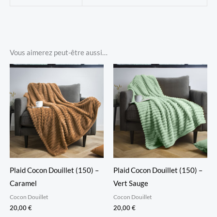
Vous aimerez peut-être aussi…
Plaid Cocon Douillet (150) –
Plaid Cocon Douillet (150) –
Caramel
Vert Sauge
Cocon Douillet
Cocon Douillet
20,00
€
20,00
€