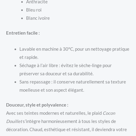
Anthracite
Bleu roi
Blanc ivoire
Entretien facile :
Lavable en machine à 30°C, pour un nettoyage pratique
et rapide.
Séchage à l’air libre : évitez le sèche-linge pour
préserver sa douceur et sa durabilité.
Sans repassage : il conserve naturellement sa texture
moelleuse et son aspect élégant.
Douceur, style et polyvalence :
Avec ses teintes modernes et naturelles, le plaid
Cocon
Douillet
s’intègre harmonieusement à tous les styles de
décoration. Chaud, esthétique et résistant, il deviendra votre