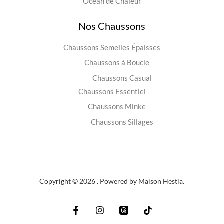
Océan de Chaleur
Nos Chaussons
Chaussons Semelles Épaisses
Chaussons à Boucle
Chaussons Casual
Chaussons Essentiel
Chaussons Minke
Chaussons Sillages
Copyright © 2026 . Powered by Maison Hestia.