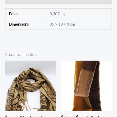
Poids
0,307 kg
Dimensions
35 × 13 × 8 cm
Produits similaires