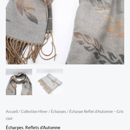
Accueil
/
Collection Hiver
/
Écharpes
/ Écharpe Reflet d’Automne – Gris
clair
Écharpes
,
Reflets d'Automne