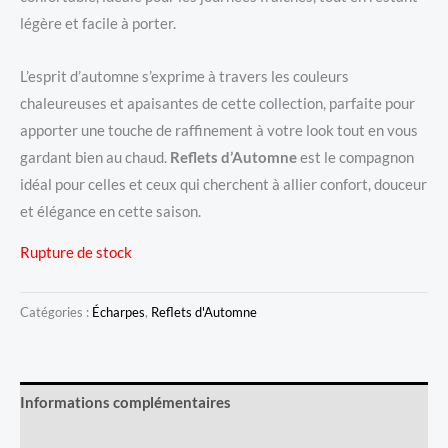
légère et facile à porter.
L’esprit d’automne s’exprime à travers les couleurs
chaleureuses et apaisantes de cette collection, parfaite pour
apporter une touche de raffinement à votre look tout en vous
gardant bien au chaud.
Reflets d’Automne
est le compagnon
idéal pour celles et ceux qui cherchent à allier confort, douceur
et élégance en cette saison.
Rupture de stock
Catégories :
Écharpes
,
Reflets d'Automne
Informations complémentaires
Avis (0)