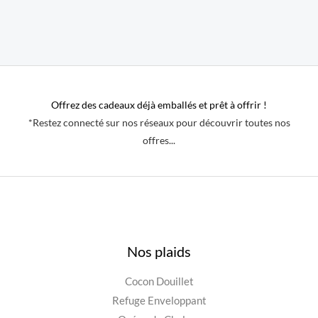
Offrez des cadeaux déjà emballés et prêt à offrir !
*Restez connecté sur nos réseaux pour découvrir toutes nos
offres...
Nos plaids
Cocon Douillet
Refuge Enveloppant