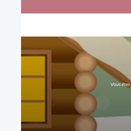
Vous êtes 