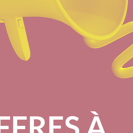
FFRES À