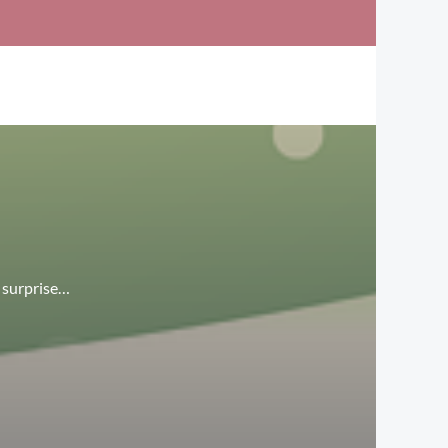
e surprise…