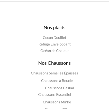
Nos plaids
Cocon Douillet
Refuge Enveloppant
Océan de Chaleur
Nos Chaussons
Chaussons Semelles Épaisses
Chaussons à Boucle
Chaussons Casual
Chaussons Essentiel
Chaussons Minke