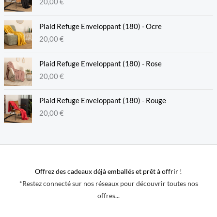
20,00
€
Plaid Refuge Enveloppant (180) - Ocre
20,00
€
Plaid Refuge Enveloppant (180) - Rose
20,00
€
Plaid Refuge Enveloppant (180) - Rouge
20,00
€
Offrez des cadeaux déjà emballés et prêt à offrir !
*Restez connecté sur nos réseaux pour découvrir toutes nos
offres...